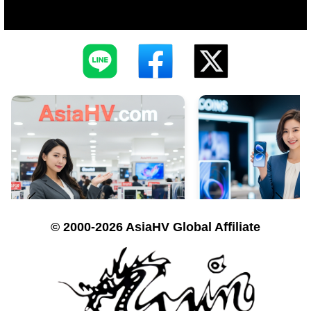
© 2000-2026 AsiaHV Global Affiliate