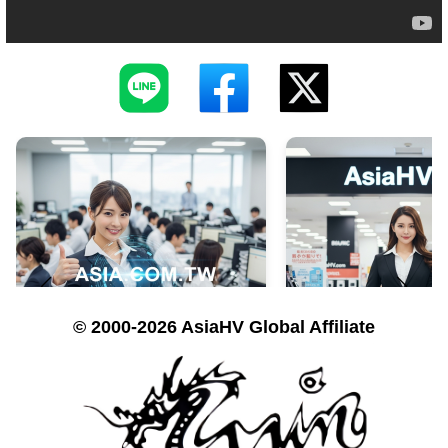
© 2000-2026 AsiaHV Global Affiliate