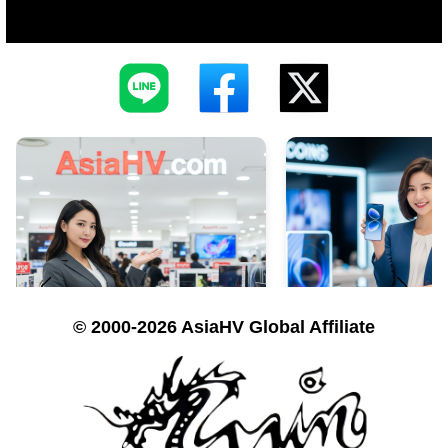
© 2000-2026 AsiaHV Global Affiliate