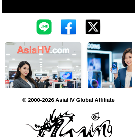
© 2000-2026 AsiaHV Global Affiliate