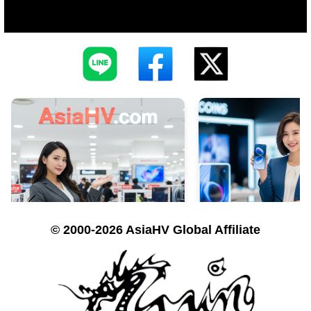
© 2000-2026 AsiaHV Global Affiliate