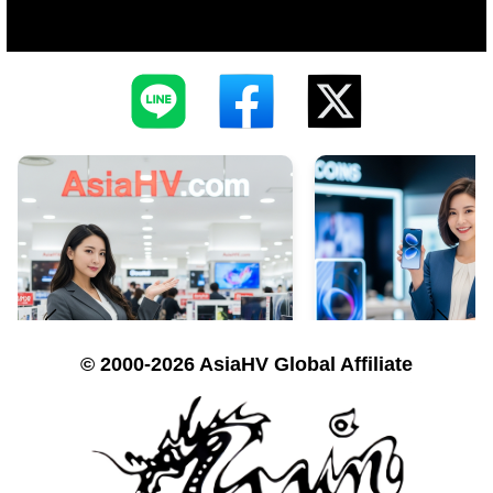
© 2000-2026 AsiaHV Global Affiliate