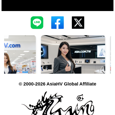
© 2000-2026 AsiaHV Global Affiliate