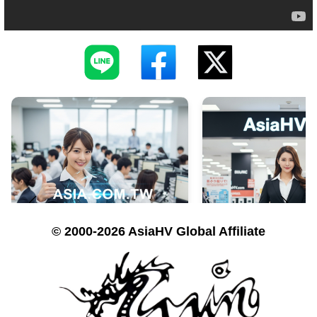
© 2000-2026 AsiaHV Global Affiliate