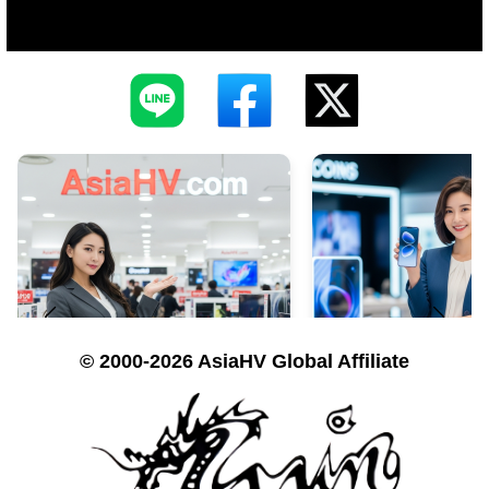
© 2000-2026 AsiaHV Global Affiliate