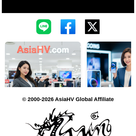
© 2000-2026 AsiaHV Global Affiliate