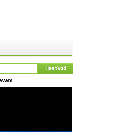
savam