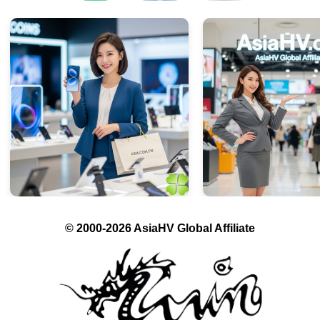
© 2000-2026 AsiaHV Global Affiliate