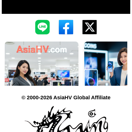
© 2000-2026 AsiaHV Global Affiliate