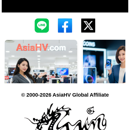
© 2000-2026 AsiaHV Global Affiliate