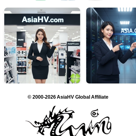
© 2000-2026 AsiaHV Global Affiliate