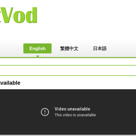
English
繁體中文
日本語
vailable