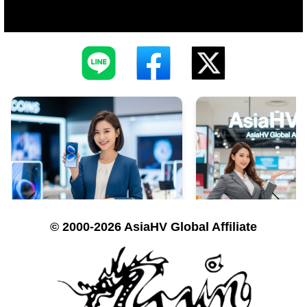
© 2000-2026 AsiaHV Global Affiliate