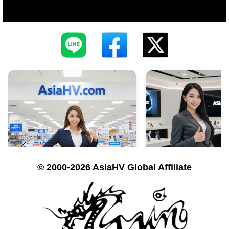
© 2000-2026 AsiaHV Global Affiliate