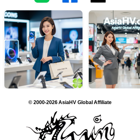
© 2000-2026 AsiaHV Global Affiliate