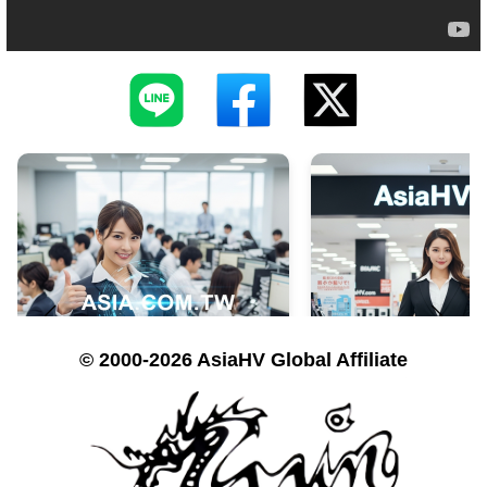
© 2000-2026 AsiaHV Global Affiliate