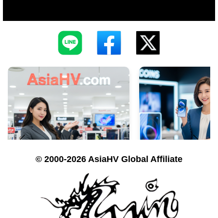
© 2000-2026 AsiaHV Global Affiliate