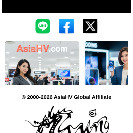
© 2000-2026 AsiaHV Global Affiliate