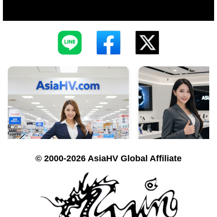
© 2000-2026 AsiaHV Global Affiliate