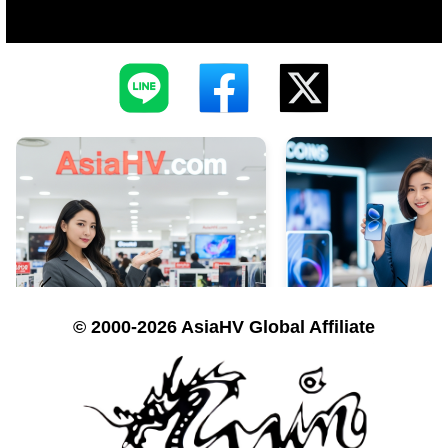
© 2000-2026 AsiaHV Global Affiliate