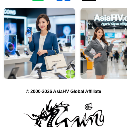
© 2000-2026 AsiaHV Global Affiliate