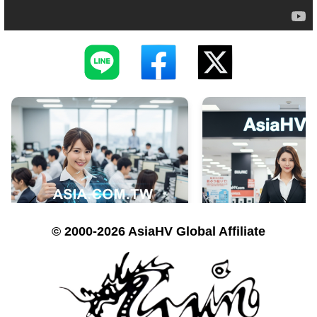
© 2000-2026 AsiaHV Global Affiliate