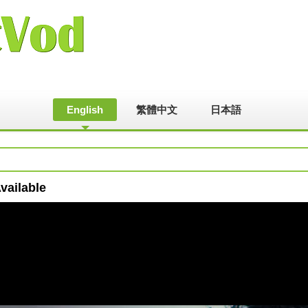
English
繁體中文
日本語
vailable