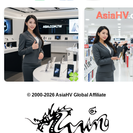
© 2000-2026 AsiaHV Global Affiliate