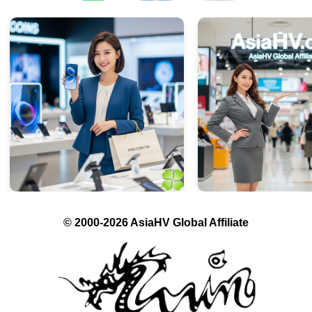
© 2000-2026 AsiaHV Global Affiliate