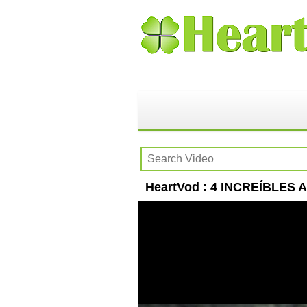
HeartVod : 4 INCREÍBLES A