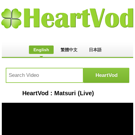
English
繁體中文
日本語
HeartVod : Matsuri (Live)