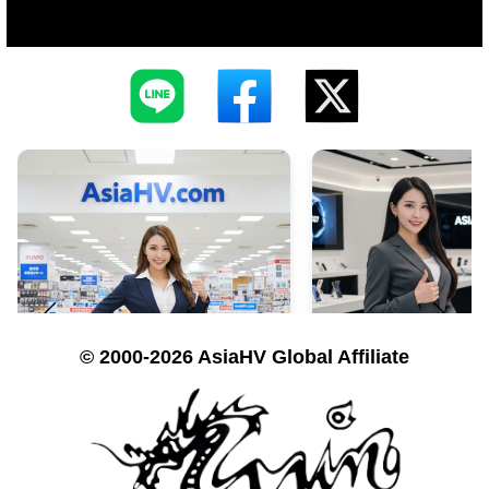
© 2000-2026 AsiaHV Global Affiliate