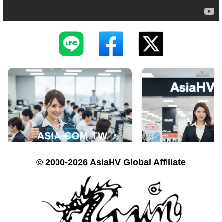
© 2000-2026 AsiaHV Global Affiliate