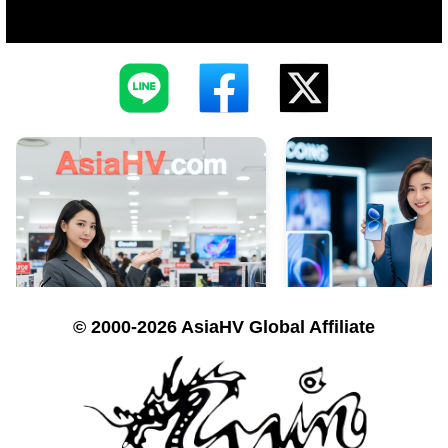
© 2000-2026 AsiaHV Global Affiliate