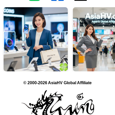
© 2000-2026 AsiaHV Global Affiliate