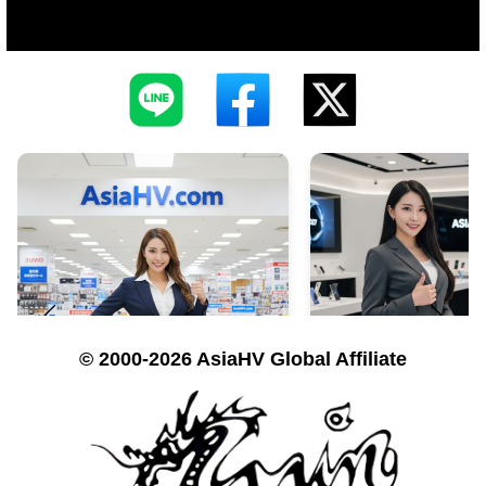
© 2000-2026 AsiaHV Global Affiliate