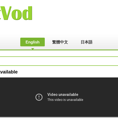
English
繁體中文
日本語
vailable