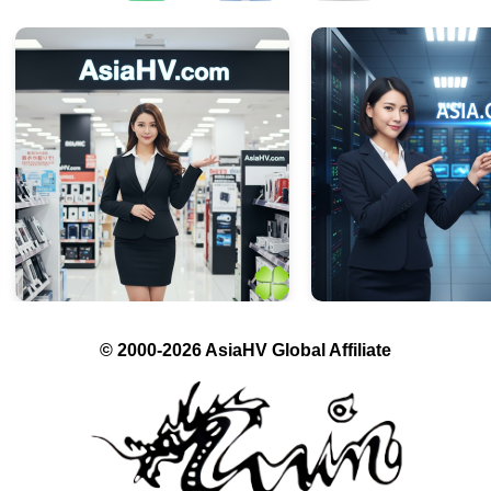
© 2000-2026 AsiaHV Global Affiliate