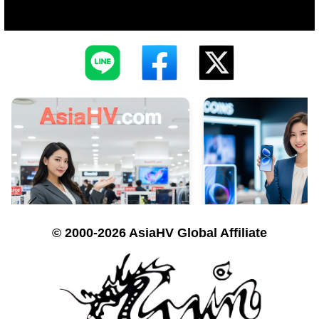
© 2000-2026 AsiaHV Global Affiliate