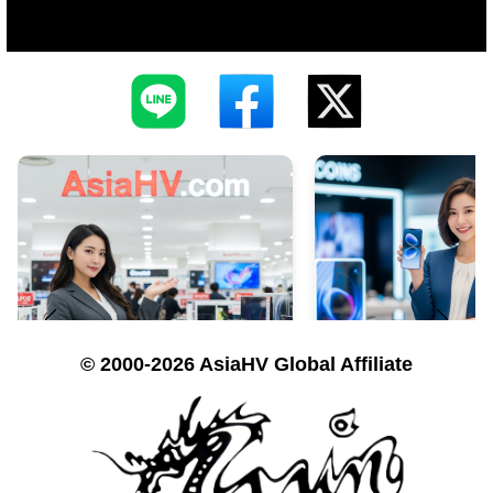
© 2000-2026 AsiaHV Global Affiliate