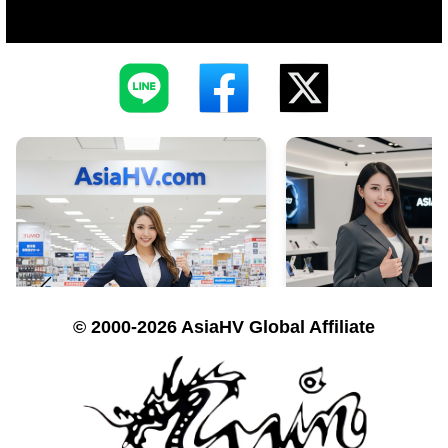
© 2000-2026 AsiaHV Global Affiliate