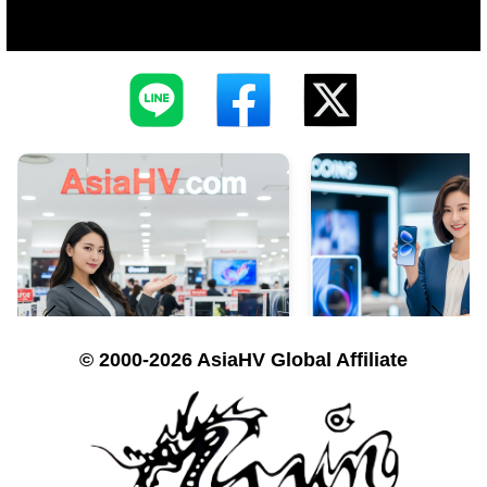
© 2000-2026 AsiaHV Global Affiliate