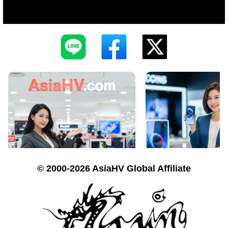
© 2000-2026 AsiaHV Global Affiliate