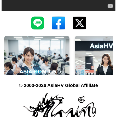
© 2000-2026 AsiaHV Global Affiliate