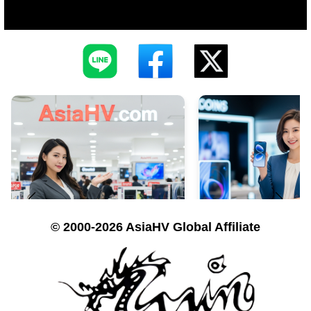
© 2000-2026 AsiaHV Global Affiliate