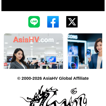
© 2000-2026 AsiaHV Global Affiliate