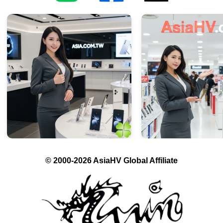
© 2000-2026 AsiaHV Global Affiliate