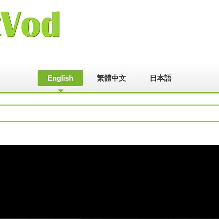
English
繁體中文
日本語