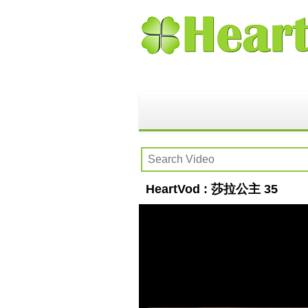
HeartVod : 莎拉公主 35