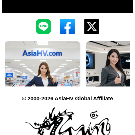
© 2000-2026 AsiaHV Global Affiliate