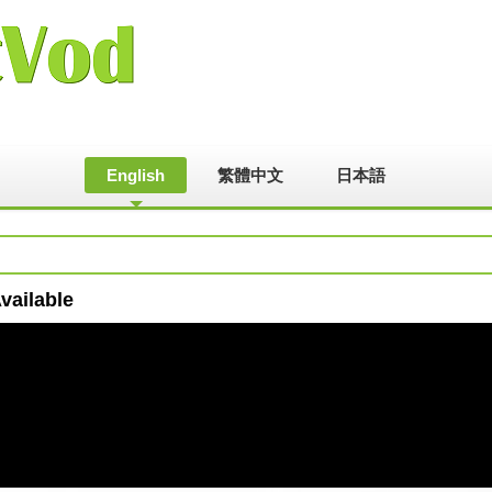
English
繁體中文
日本語
vailable