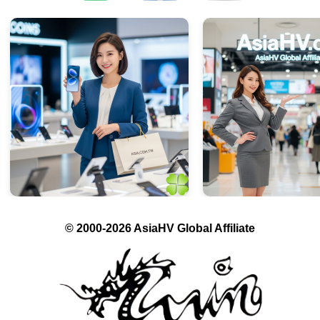
© 2000-2026 AsiaHV Global Affiliate