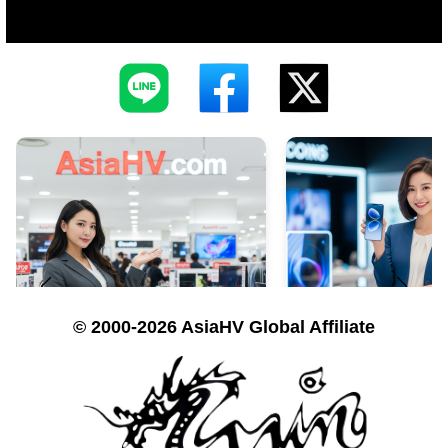
© 2000-2026 AsiaHV Global Affiliate