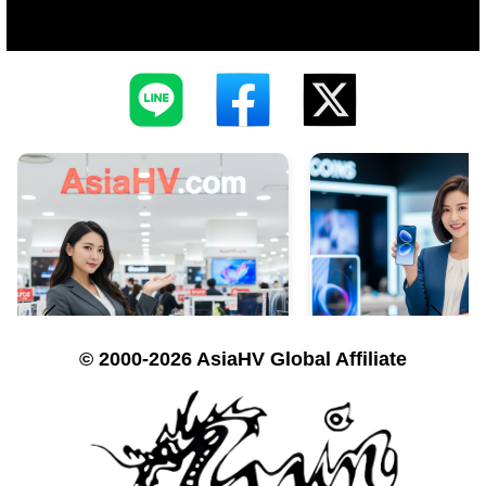
© 2000-2026 AsiaHV Global Affiliate