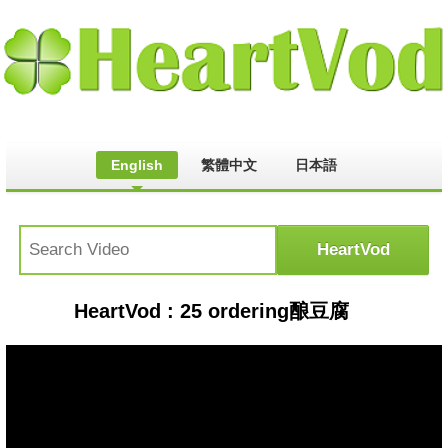
English
繁體中文
日本語
HeartVod : 25 ordering酿豆腐