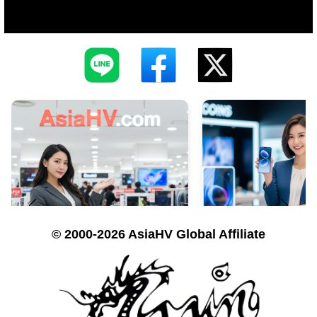
© 2000-2026 AsiaHV Global Affiliate