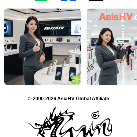
© 2000-2026 AsiaHV Global Affiliate