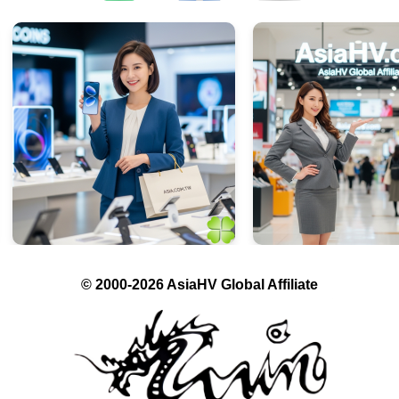
© 2000-2026 AsiaHV Global Affiliate