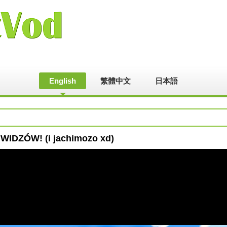
English
繁體中文
日本語
WIDZÓW! (i jachimozo xd)