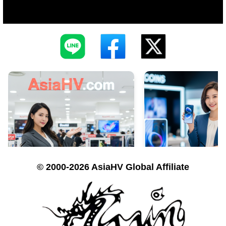
© 2000-2026 AsiaHV Global Affiliate