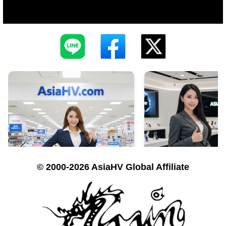
© 2000-2026 AsiaHV Global Affiliate